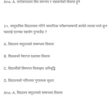
Ans: A. सरोकारवाला बिच समन्वय र सहकार्यको विकास हुने
३५. सामुदायिक विद्यालयमा गरिने सामाजिक परीक्षणसम्बन्धी कार्यले तलका मध्ये कुन
पक्षलाई प्रत्यक्ष सहयोग पुन्याउँछ ?
A. विद्यालय समुदायको सम्बन्धमा विकास
B. शिक्षकको पेशागत दक्षतामा विकास
C. विद्यार्थीको विषयगत सिकाइमा अभिवृद्धि
D. विद्यालयको नतिजामा गुणात्मक सुधार
Ans: A. विद्यालय समुदायको सम्बन्धमा विकास