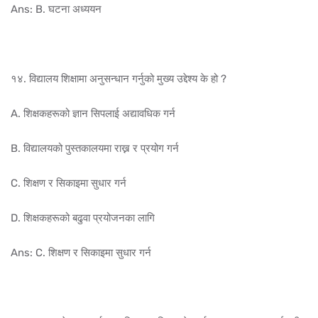
Ans: B. घटना अध्ययन
१४. विद्यालय शिक्षामा अनुसन्धान गर्नुको मुख्य उद्देश्य के हो ?
A. शिक्षकहरूको ज्ञान सिपलाई अद्यावधिक गर्न
B. विद्यालयको पुस्तकालयमा राख्न र प्रयोग गर्न
C. शिक्षण र सिकाइमा सुधार गर्न
D. शिक्षकहरूको बढुवा प्रयोजनका लागि
Ans: C. शिक्षण र सिकाइमा सुधार गर्न