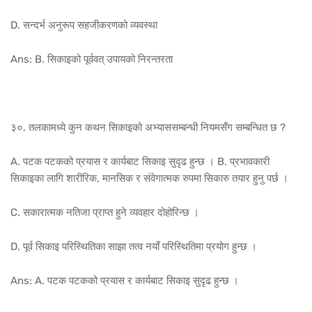
D. सन्दर्भ अनुरूप सहजीकरणको व्यवस्था
Ans: B. सिकाइको पूर्ववत् उपायको निरन्तरता
३०. तलकामध्ये कुन कथन सिकाइको अभ्याससम्बन्धी नियमसँग सम्बन्धित छ ?
A. पटक पटकको प्रयास र कार्यबाट सिकाइ सुदृढ हुन्छ । B. प्रभावकारी
सिकाइका लागि शारीरिक, मानसिक र संवेगात्मक रुपमा सिकारु तयार हुनु पर्छ ।
C. सकारात्मक नतिजा प्राप्त हुने व्यवहार दोहोरिन्छ ।
D. पूर्व सिकाइ परिस्थितिका साझा तत्व नयाँ परिस्थितिमा प्रयोग हुन्छ ।
Ans: A. पटक पटकको प्रयास र कार्यबाट सिकाइ सुदृढ हुन्छ ।