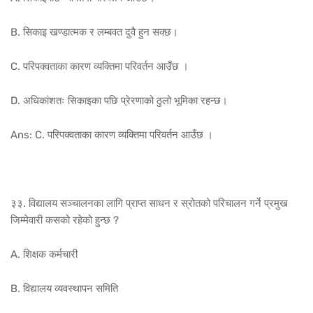
B. सिकाइ खण्डात्मक र लम्बवत दुवै हुन सक्छ।
C. परिपक्वताका कारण व्यक्तिमा परिवर्तन आउँछ ।
D. अधिकांशतः सिकाइका पछि प्रेरणाको ठुलो भूमिका रहन्छ।
Ans: C. परिपक्वताका कारण व्यक्तिमा परिवर्तन आउँछ ।
३३. विद्यालय सञ्चालनका लागि प्राप्त साधन र स्रोतको परिचालन गर्ने प्रमुख
जिम्मेवारी कसको रहेको हुन्छ ?
A. शिक्षक कर्मचारी
B. विद्यालय व्यवस्थापन समिति