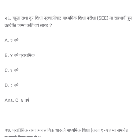
२६. खुला तथा दूर शिक्षा प्रणालीबाट माध्यमिक शिक्षा परीक्षा (SEE) मा सहभागी हुन
तहदेखि जम्मा कति वर्ष लाग्छ ?
A. २ वर्ष
B. ४ वर्ष प्राथमिक
C. ६ वर्ष
D. ८ वर्ष
Ans: C. ६ वर्ष
२७. प्राविधिक तथा व्यावसायिक धारको माध्यमिक शिक्षा (कक्षा ९-१२ मा समावेश