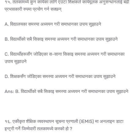
१५. तलकामध्ये कुन कार्यका लागि एउटा शिक्षकले कार्यमूलक अनुसन्धानलाई बढी
प्रभावकारी रुपमा प्रयोग गर्न सक्छन्
A. विद्यालयका समस्या अध्ययन गरी समाधानका उपाय सुझाउने
B. विद्यार्थीको सबै सिकाइ समस्या अध्ययन गरी समाधानका उपाय सुझाउने
C. विद्यार्थीहरूसँग जोडिएका स-साना सिकाइ समस्या अध्ययन गरी समाधानका
उपाय सुझाउने
D. शिक्षकसँग जोडिएका समस्या अध्ययन गरी समाधानका उपाय सुझाउने
Ans: B. विद्यार्थीको सबै सिकाइ समस्या अध्ययन गरी समाधानका उपाय सुझाउने
१६. एकीकृत शैक्षिक व्यवस्थापन सूचना प्रणाली (IEMIS) मा अनलाइन डाटा
इन्ट्री गर्ने जिम्मेवारी तलकामध्ये कस्को हो ?