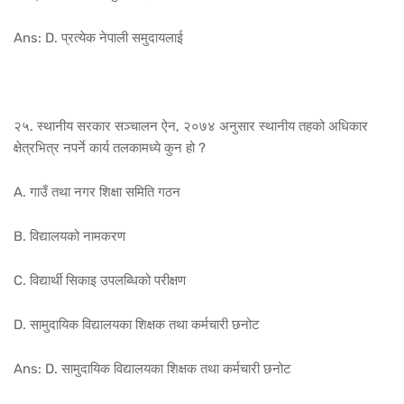
Ans: D. प्रत्येक नेपाली समुदायलाई
२५. स्थानीय सरकार सञ्चालन ऐन, २०७४ अनुसार स्थानीय तहको अधिकार
क्षेत्रभित्र नपर्ने कार्य तलकामध्ये कुन हो ?
A. गाउँ तथा नगर शिक्षा समिति गठन
B. विद्यालयको नामकरण
C. विद्यार्थी सिकाइ उपलब्धिको परीक्षण
D. सामुदायिक विद्यालयका शिक्षक तथा कर्मचारी छनोट
Ans: D. सामुदायिक विद्यालयका शिक्षक तथा कर्मचारी छनोट