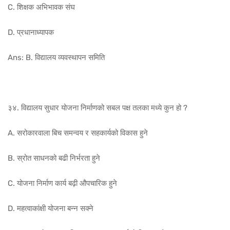
C. शिक्षक अभिभावक संघ
D. प्रधानाध्यापक
Ans: B. विद्यालय व्यवस्थापन समिति
३४. विद्यालय सुधार योजना निर्माणको सबल पक्ष तलका मध्ये कुन हो ?
A. सरोकारवाला बिच समन्वय र सहकार्यको विकास हुने
B. स्रोत साधनको बढी निर्भरता हुने
C. योजना निर्माण कार्य बढ़ी औपचारिक हुने
D. महत्वाकांक्षी योजना बन्न सक्ने