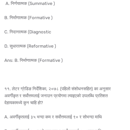
A. निर्णयात्मक (Summative )
B. निर्माणात्मक (Formative )
C. निदानात्मक (Diagnostic
D. सुधारात्मक (Reformative )
Ans: B. निर्माणात्मक (Formative )
११. लेटर ग्रेडिङ निर्देशिका, २०७८ (पहिलो संशोधनसहित) का अनुसार
अवर्गीकृत र सर्वोत्तमलाई जनाउन प्रयोगमा ल्याइएको उपलब्धि प्रतिशत
देहायकामध्ये कुन चाहि हो?
A. अवर्गीकृतलाई ३५ भन्दा कम र सर्वोत्तमलाई ९० र सोभन्दा माथि