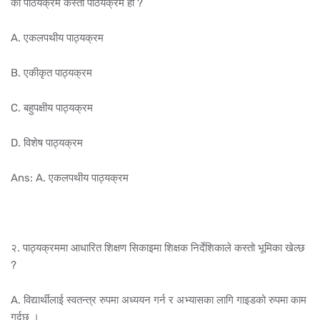
को पाठयक्रम कस्तो पाठयक्रम हो ?
A. एकलपथीय पाठ्यक्रम
B. एकीकृत पाठ्यक्रम
C. बहुपक्षीय पाठ्यक्रम
D. विशेष पाठ्यक्रम
Ans: A. एकलपथीय पाठ्यक्रम
२. पाठ्यक्रममा आधारित शिक्षण सिकाइमा शिक्षक निर्देशिकाले कस्तो भूमिका खेल्छ
?
A. विद्यार्थीलाई स्वतन्त्र रुपमा अध्ययन गर्न र अभ्यासका लागि गाइडको रुपमा काम
गर्दछ ।