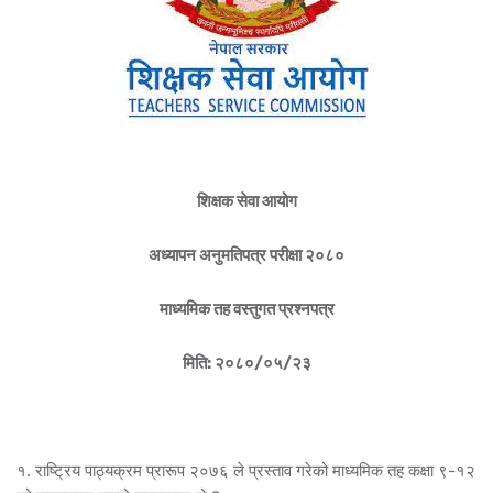
शिक्षक सेवा आयोग
अध्यापन अनुमतिपत्र परीक्षा २०८०
माध्यमिक तह वस्तुगत प्रश्नपत्र
मिति: २०८०/०५/२३
१. राष्ट्रिय पाठ्यक्रम प्रारूप २०७६ ले प्रस्ताव गरेको माध्यमिक तह कक्षा ९-१२