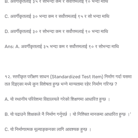
B. अवर्गीकृतलाई ३५ र सोभन्दा कम र सर्वोत्तमलाई ९० भन्दा माथि
C. अवर्गीकृतलाई ३० भन्दा कम र सर्वोत्तमलाई ९५ र सो भन्दा माथि
D. अवर्गीकृतलाई ३० र सोभन्दा कम र सर्वोत्तमलाई ९० भन्दा माथि
Ans: A. अवर्गीकृतलाई ३५ भन्दा कम र सर्वोत्तमलाई ९० र सोभन्दा माथि
१२. स्तरीकृत परीक्षण साधन (Standardized Test Item) निर्माण गर्दा यसमा
तल दिइएका मध्ये कुन विशेषता हुन्छ भन्ने मान्यतामा रहेर निर्माण गरिन्छ ?
A. यो स्थानीय परिवेशमा विद्यालयले गरेको शिक्षणमा आधारित हुन्छ ।
B. यो पढाउने शिक्षकले नै निर्माण गर्नुपर्छ । यो निश्चित मानकमा आधारित हुन्छ ।'
C. यो निर्माणात्मक मूल्याङ्कनका लागि आवश्यक हुन्छ ।