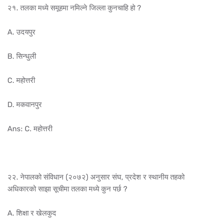
२१. तलका मध्ये समूहमा नमिल्ने जिल्ला कुनचाहि हो ?
A. उदयपुर
B. सिन्धुली
C. महोत्तरी
D. मकवानपुर
Ans: C. महोत्तरी
२२. नेपालको संविधान (२०७२) अनुसार संघ, प्रदेश र स्थानीय तहको
अधिकारको साझा सूचीमा तलका मध्ये कुन पर्छ ?
A. शिक्षा र खेलकुद