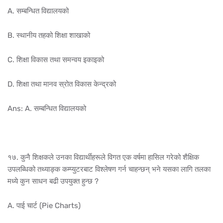
A. सम्बन्धित विद्यालयको
B. स्थानीय तहको शिक्षा शाखाको
C. शिक्षा विकास तथा समन्वय इकाइको
D. शिक्षा तथा मानव स्रोत विकास केन्द्रको
Ans: A. सम्बन्धित विद्यालयको
१७. कुनै शिक्षकले उनका विद्यार्थीहरूले विगत एक वर्षमा हासिल गरेको शैक्षिक
उपलब्धिको तथ्याङ्क कम्प्युटरबाट विश्लेषण गर्न चाहन्छन् भने यसका लागि तलका
मध्ये कुन साधन बढी उपयुक्त हुन्छ ?
A. पाई चार्ट (Pie Charts)