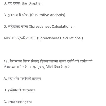
B. बार ग्राफ (Bar Graphs )
C. गुणात्मक विश्लेषण (Qualitative Analysis)
D. स्प्रेडसिट गणना (Spreadsheet Calculations )
Ans: D. स्प्रेडसिट गणना (Spreadsheet Calculations )
१८. विद्यालयमा शिक्षण सिकाइ क्रियाकलापमा सूचना प्रविधिको प्रयोग गर्न
शिक्षकका लागि सबैभन्दा प्रमुख चुनौतीको विषय के हो ?
A. विद्यार्थीमा प्रयोगको तत्परता
B. हार्डवेयरको व्यवस्थापन
C. सफ्टवेयरको प्रबन्ध