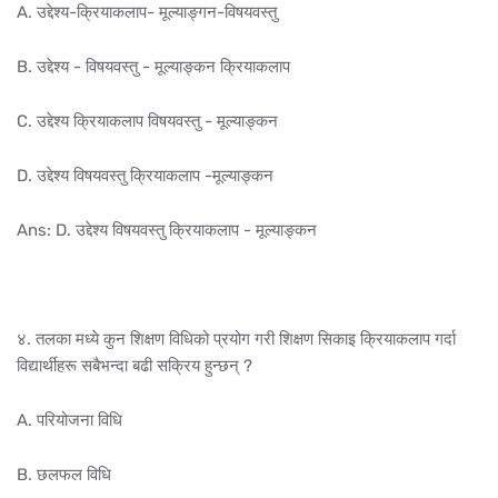
A. उद्देश्य-क्रियाकलाप- मूल्याङ्गन-विषयवस्तु
B. उद्देश्य - विषयवस्तु - मूल्याङ्कन क्रियाकलाप
C. उद्देश्य क्रियाकलाप विषयवस्तु - मूल्याङ्कन
D. उद्देश्य विषयवस्तु क्रियाकलाप -मूल्याङ्कन
Ans: D. उद्देश्य विषयवस्तु क्रियाकलाप - मूल्याङ्कन
४. तलका मध्ये कुन शिक्षण विधिको प्रयोग गरी शिक्षण सिकाइ क्रियाकलाप गर्दा
विद्यार्थीहरू सबैभन्दा बढी सक्रिय हुन्छन् ?
A. परियोजना विधि
B. छलफल विधि