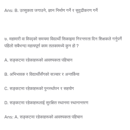
Ans: B. उत्सुकता जगाउने, ज्ञान निर्माण गर्ने र सुदृढीकरण गर्ने
७. महामारी वा विपद्को समयमा विद्यार्थी सिकाइमा निरन्तरता दिन शिक्षकले गर्नुपर्ने
पहिलो सबैभन्दा महत्वपूर्ण काम तलकामध्ये कुन हो ?
A. सङ्कटमा रहेकाहरूको आवश्यकता पहिचान
B. अभिभावक र विद्यार्थीसँगको सञ्चार र अन्तर्किया
C. सङ्कटमा रहेकाहरूको पुनर्स्थापन र सहयोग
D. सङ्कटमा रहेकाहरूलाई सुरक्षित स्थानमा स्थानान्तरण
Ans: A. सङ्कटमा रहेकाहरूको आवश्यकता पहिचान