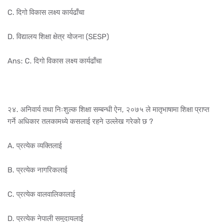
C. दिगो विकास लक्ष्य कार्यढाँचा
D. विद्यालय शिक्षा क्षेत्र योजना (SESP)
Ans: C. दिगो विकास लक्ष्य कार्यढाँचा
२४. अनिवार्य तथा निःशुल्क शिक्षा सम्बन्धी ऐन, २०७५ ले मातृभाषामा शिक्षा प्राप्त
गर्ने अधिकार तलकामध्ये कसलाई रहने उल्लेख गरेको छ ?
A. प्रत्येक व्यक्तिलाई
B. प्रत्येक नागरिकलाई
C. प्रत्येक वालवालिकालाई
D. प्रत्येक नेपाली समुदायलाई