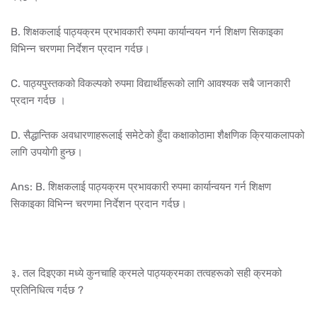
B. शिक्षकलाई पाठ्यक्रम प्रभावकारी रुपमा कार्यान्वयन गर्न शिक्षण सिकाइका
विभिन्न चरणमा निर्देशन प्रदान गर्दछ।
C. पाठ्यपुस्तकको विकल्पको रुपमा विद्यार्थीहरूको लागि आवश्यक सबै जानकारी
प्रदान गर्दछ ।
D. सैद्धान्तिक अवधारणाहरूलाई समेटेको हुँदा कक्षाकोठामा शैक्षणिक क्रियाकलापको
लागि उपयोगी हुन्छ।
Ans: B. शिक्षकलाई पाठ्यक्रम प्रभावकारी रुपमा कार्यान्वयन गर्न शिक्षण
सिकाइका विभिन्न चरणमा निर्देशन प्रदान गर्दछ।
३. तल दिइएका मध्ये कुनचाहि क्रमले पाठ्यक्रमका तत्वहरूको सही क्रमको
प्रतिनिधित्व गर्दछ ?