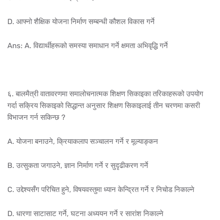
D. आफ्नो शैक्षिक योजना निर्माण सम्बन्धी कौशल विकास गर्ने
Ans: A. विद्यार्थीहरूको समस्या समाधान गर्ने क्षमता अभिवृद्धि गर्ने
६. बालमैत्री वातावरणमा समालोचनात्मक शिक्षण सिकाइका तरिकाहरूको उपयोग
गर्दा सक्रिय सिकाइको सिद्धान्त अनुसार शिक्षण सिकाइलाई तीन चरणमा कसरी
विभाजन गर्न सकिन्छ ?
A. योजना बनाउने, क्रियाकलाप सञ्चालन गर्ने र मूल्याङ्कन
B. उत्सुकता जगाउने, ज्ञान निर्माण गर्ने र सुदृढीकरण गर्ने
C. उद्देश्यसँग परिचित हुने, विषयवस्तुमा ध्यान केन्द्रित गर्ने र निचोड निकाल्ने
D. धारणा साटासाट गर्ने, घटना अध्ययन गर्ने र सारांश निकाल्ने