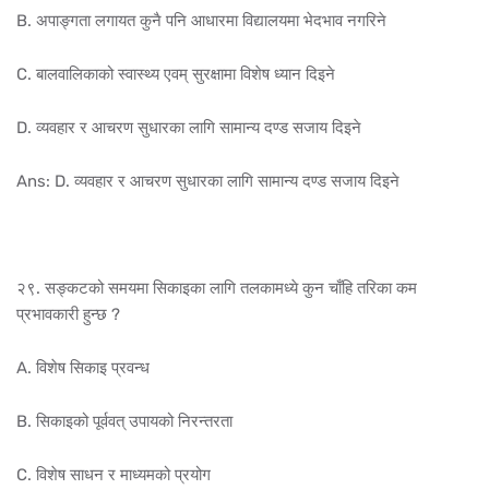
B. अपाङ्गता लगायत कुनै पनि आधारमा विद्यालयमा भेदभाव नगरिने
C. बालवालिकाको स्वास्थ्य एवम् सुरक्षामा विशेष ध्यान दिइने
D. व्यवहार र आचरण सुधारका लागि सामान्य दण्ड सजाय दिइने
Ans: D. व्यवहार र आचरण सुधारका लागि सामान्य दण्ड सजाय दिइने
२९. सङ्कटको समयमा सिकाइका लागि तलकामध्ये कुन चाँहि तरिका कम
प्रभावकारी हुन्छ ?
A. विशेष सिकाइ प्रवन्ध
B. सिकाइको पूर्ववत् उपायको निरन्तरता
C. विशेष साधन र माध्यमको प्रयोग