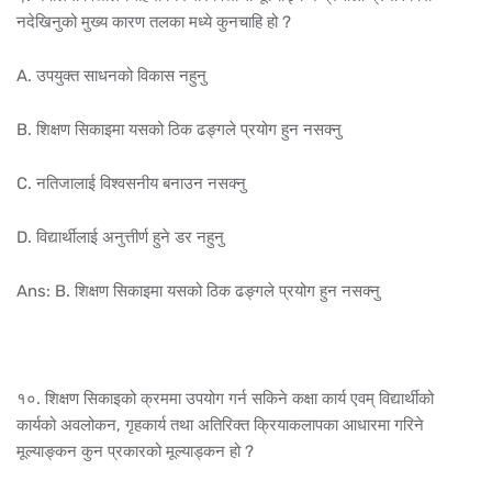
नदेखिनुको मुख्य कारण तलका मध्ये कुनचाहि हो ?
A. उपयुक्त साधनको विकास नहुनु
B. शिक्षण सिकाइमा यसको ठिक ढङ्गले प्रयोग हुन नसक्नु
C. नतिजालाई विश्वसनीय बनाउन नसक्नु
D. विद्यार्थीलाई अनुत्तीर्ण हुने डर नहुनु
Ans: B. शिक्षण सिकाइमा यसको ठिक ढङ्गले प्रयोग हुन नसक्नु
१०. शिक्षण सिकाइको क्रममा उपयोग गर्न सकिने कक्षा कार्य एवम् विद्यार्थीको
कार्यको अवलोकन, गृहकार्य तथा अतिरिक्त क्रियाकलापका आधारमा गरिने
मूल्याङ्कन कुन प्रकारको मूल्याड्कन हो ?