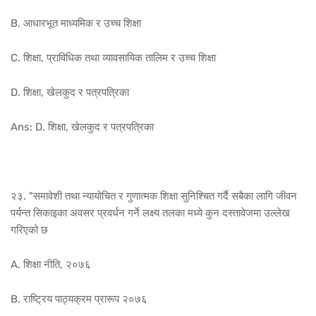
B. आधारभूत माध्यमिक र उच्च शिक्षा
C. शिक्षा, प्राविधिक तथा व्यावसायिक तालिम र उच्च शिक्षा
D. शिक्षा, खेलकुद र पत्रपत्रिका
Ans: D. शिक्षा, खेलकुद र पत्रपत्रिका
२३. "समावेशी तथा न्यायोचित र गुणात्मक शिक्षा सुनिश्चित गर्दै सबैका लागि जीवन
पर्यन्त सिकाइका अवसर प्रवर्धन गर्ने लक्ष्य तलका मध्ये कुन दस्तावेजमा उल्लेख
गरिएको छ
A. शिक्षा नीति, २०७६
B. राष्ट्रिय पाठ्यक्रम प्रारूप २०७६