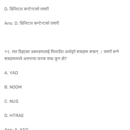
D. डिजिटल कन्टेन्टको तयारी
Ans: D. डिजिटल कन्टेन्टको तयारी
१९. तल दिइएका अक्षरहरूलाई मिलाउँदा अर्थपूर्ण शब्दहरू बन्छन् । यसरी बन्ने
शब्दहरूमध्ये अरुभन्दा फरक शब्द कुन हो?
A. YAD
B. NOOM
C. NUS
D. HTRAE
Ans: A. YAD