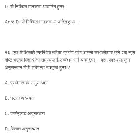
D. यो निश्चित मानकमा आधारित हुन्छ ।
Ans: D. यो निश्चित मानकमा आधारित हुन्छ ।
१३. एक शिक्षिकाले व्यवस्थित तरिका प्रयोग गरेर आफ्नो कक्षाकोठामा कुनै एक न्यून
दृष्टि भएको विद्यार्थीको समस्यालाई सम्बोधन गर्न चाहन्छिन् । यस अवस्थामा कुन
अनुसन्धान विधि सबैभन्दा उपयुक्त हुन्छ ?
A. प्रयोगात्मक अनुसन्धान
B. घटना अध्ययन
C. कार्यमूलक अनुसन्धान
D. बिस्तृत अनुसन्धान