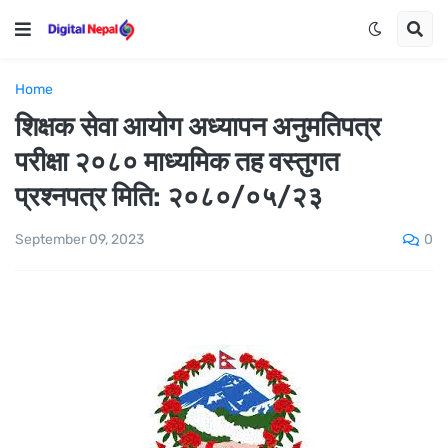
Home
शिक्षक सेवा आयोग अध्यापन अनुमतिपत्र
परीक्षा २०८० माध्यमिक तह वस्तुगत
प्रश्नपत्र मिति: २०८०/०५/२३
0
September 09, 2023