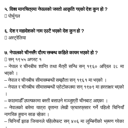
५. विश्व मानचित्रमा नेपालको जस्तो आकृति गएको देश कुन हो ?
 पोर्चुगल
६. देश र महादेशको नाम एउटै भएको देश कुन हो ?
 अस्ट्रेलिया
७. नेपालको चीनसँग दौत्य सम्बन्ध कहिले कायम भएको हो ?
 सन् १९५५ अगस्ट १
– नेपाल र चीनबीच शान्ति तथा मैत्री सन्धि सन् १९६० अप्रिल २८ मा
भएको ।
– नेपाल र चीनबीच सीमासम्बन्धी सम्झौता सन् १९६१ मा भएको ।
– नेपाल र चीनबीच सीमासम्बन्धी प्रोटोकलमा सन् १९७९ मा हस्ताक्षर भएको
।
– काठमाडौँ उपत्यकामा बस्ती बसाउने मञ्जुश्री चीनबाट आएका ।
– नेपालको बारेमा यात्रा वृत्तान्त लेखी प्रचारप्रसार गर्ने पहिलो चिनियाँ
नागरिक हुयान साङ रहेका ।
– चिनियाँ झाङ जियानले पहिलोपल्ट सन् ४०६ मा लुम्बिनीको भ्रमण गरेका
।