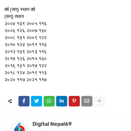
वर्ष (सन्) स्थान वर्ष
(सन्) स्थान
२००४ १३९ २००५ ११६
२००६ १२६ २००७ १३०
२००८ १३१ २००९ १२२
२०१० १२४ २०११ ११३
२०१२ १३९ २०१३ ११६
२०१४ १२६ २०१५ १३०
२०१६ १३१ २०१७ १२२
२०१८ १२४ २०१९ ११३
२०२० ११७ २०२१ ११७
Digital Nepal69