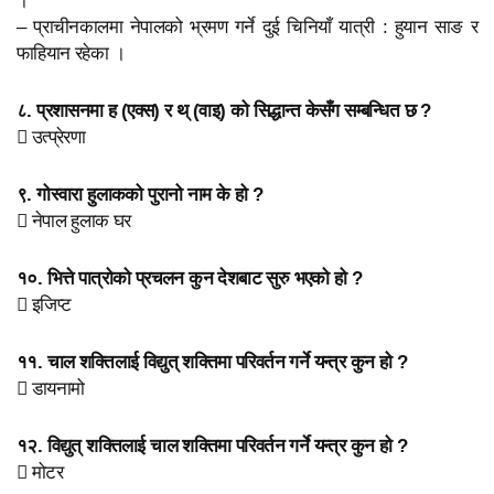
– प्राचीनकालमा नेपालको भ्रमण गर्ने दुई चिनियाँ यात्री : हुयान साङ र
फाहियान रहेका ।
८. प्रशासनमा ह (एक्स) र थ् (वाइ) को सिद्धान्त केसँग सम्बन्धित छ ?
 उत्प्रेरणा
९. गोस्वारा हुलाकको पुरानो नाम के हो ?
 नेपाल हुलाक घर
१०. भित्ते पात्रोको प्रचलन कुन देशबाट सुरु भएको हो ?
 इजिप्ट
११. चाल शक्तिलाई विद्युत् शक्तिमा परिवर्तन गर्ने यन्त्र कुन हो ?
 डायनामो
१२. विद्युत् शक्तिलाई चाल शक्तिमा परिवर्तन गर्ने यन्त्र कुन हो ?
 मोटर